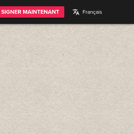
SIGNER MAINTENANT
Français