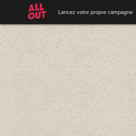
Lancez votre propre campagne