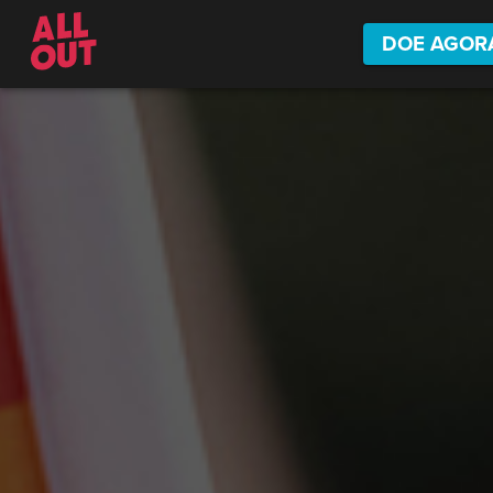
DOE AGOR