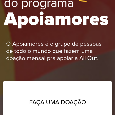
O Apoiamores é o grupo de pessoas
de todo o mundo que fazem uma
doação mensal pra apoiar a All Out.
FAÇA UMA DOAÇÃO