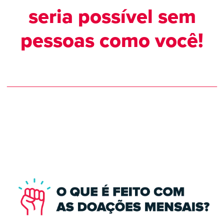
seria possível sem
pessoas como você!