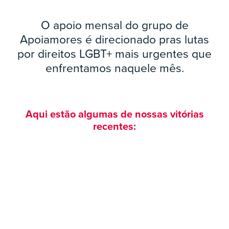
O apoio mensal do grupo de
Apoiamores é direcionado pras lutas
por direitos LGBT+ mais urgentes que
enfrentamos naquele mês.
Aqui estão algumas de nossas vitórias
recentes: