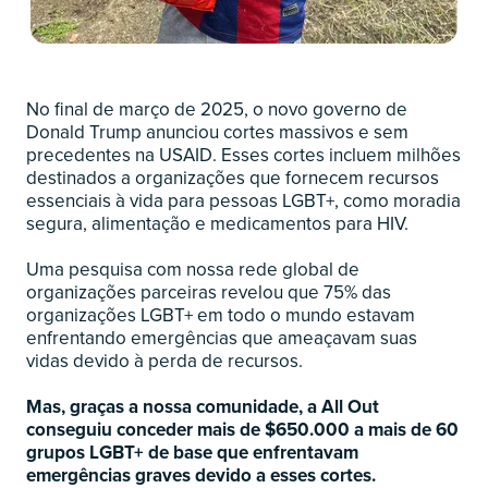
No final de março de 2025, o novo governo de
Donald Trump anunciou cortes massivos e sem
precedentes na USAID. Esses cortes incluem milhões
destinados a organizações que fornecem recursos
essenciais à vida para pessoas LGBT+, como moradia
segura, alimentação e medicamentos para HIV.
Uma pesquisa com nossa rede global de
organizações parceiras revelou que 75% das
organizações LGBT+ em todo o mundo estavam
enfrentando emergências que ameaçavam suas
vidas devido à perda de recursos.
Mas, graças a nossa comunidade, a All Out
conseguiu conceder mais de $650.000 a mais de 60
grupos LGBT+ de base que enfrentavam
emergências graves devido a esses cortes.