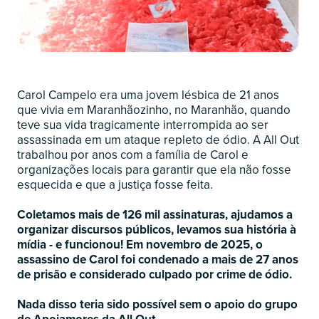
Carol Campelo era uma jovem lésbica de 21 anos
que vivia em Maranhãozinho, no Maranhão, quando
teve sua vida tragicamente interrompida ao ser
assassinada em um ataque repleto de ódio. A All Out
trabalhou por anos com a família de Carol e
organizações locais para garantir que ela não fosse
esquecida e que a justiça fosse feita.
Coletamos mais de 126 mil assinaturas, ajudamos a
organizar discursos públicos, levamos sua história à
mídia - e funcionou! Em novembro de 2025, o
assassino de Carol foi condenado a mais de 27 anos
de prisão e considerado culpado por crime de ódio.
Nada disso teria sido possível sem o apoio do grupo