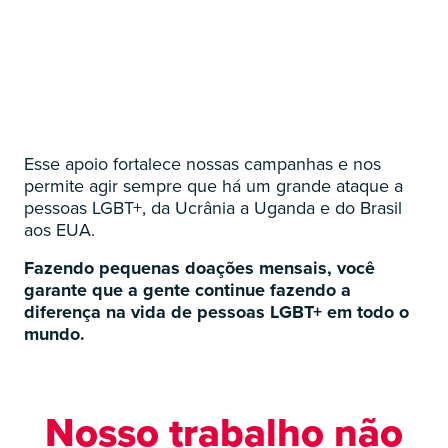
Esse apoio fortalece nossas campanhas e nos
permite agir sempre que há um grande ataque a
pessoas LGBT+, da Ucrânia a Uganda e do Brasil
aos EUA.
Fazendo pequenas doações mensais, você
garante que a gente continue fazendo a
diferença na vida de pessoas LGBT+ em todo o
mundo.
Nosso trabalho não