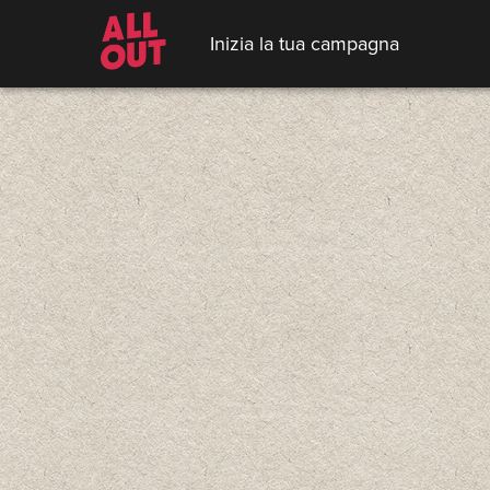
Inizia la tua campagna