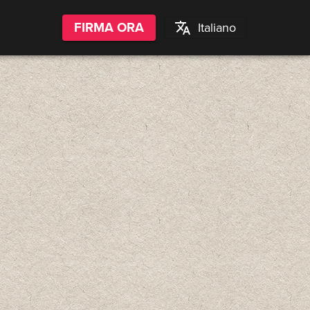
FIRMA ORA
Italiano