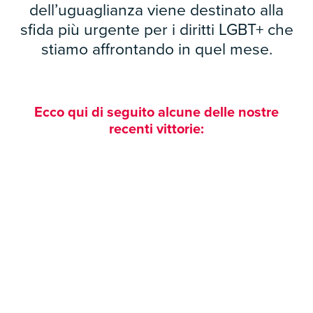
dell’uguaglianza viene destinato alla
sfida più urgente per i diritti LGBT+ che
stiamo affrontando in quel mese.
Ecco qui di seguito alcune delle nostre
recenti vittorie: