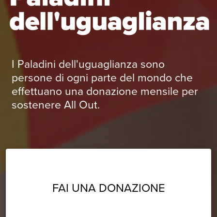
I Paladini dell'uguaglianza sono
persone di ogni parte del mondo che
effettuano una donazione mensile per
sostenere All Out.
FAI UNA DONAZIONE