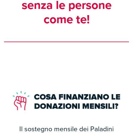
senza le persone
come te!
Il sostegno mensile dei Paladini