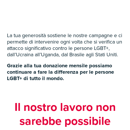
La tua generosità sostiene le nostre campagne e ci
permette di intervenire ogni volta che si verifica un
attacco significativo contro le persone LGBT+,
dall’Ucraina all’Uganda, dal Brasile agli Stati Uniti.
Grazie alla tua donazione mensile possiamo
continuare a fare la differenza per le persone
LGBT+ di tutto il mondo.
Il nostro lavoro non
sarebbe possibile