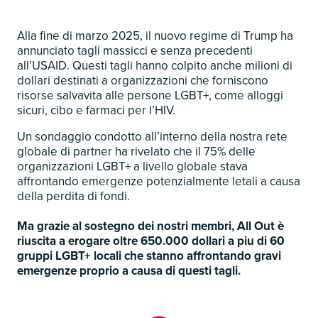
Alla fine di marzo 2025, il nuovo regime di Trump ha
annunciato tagli massicci e senza precedenti
all’USAID. Questi tagli hanno colpito anche milioni di
dollari destinati a organizzazioni che forniscono
risorse salvavita alle persone LGBT+, come alloggi
sicuri, cibo e farmaci per l’HIV.
Un sondaggio condotto all’interno della nostra rete
globale di partner ha rivelato che il 75% delle
organizzazioni LGBT+ a livello globale stava
affrontando emergenze potenzialmente letali a causa
della perdita di fondi.
Ma grazie al sostegno dei nostri membri, All Out è
riuscita a erogare oltre 650.000 dollari a piu di 60
gruppi LGBT+ locali che stanno affrontando gravi
emergenze proprio a causa di questi tagli.