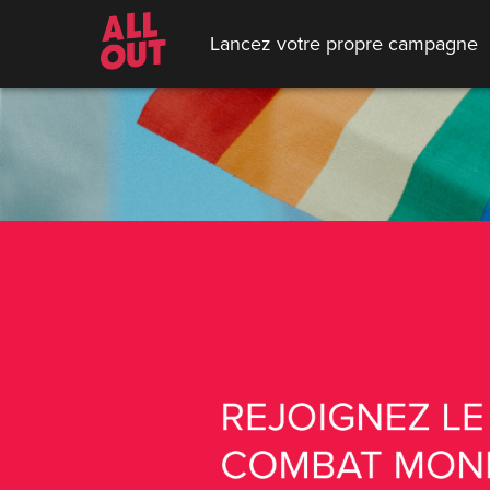
Lancez votre propre campagne