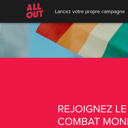
Lancez votre propre campagne