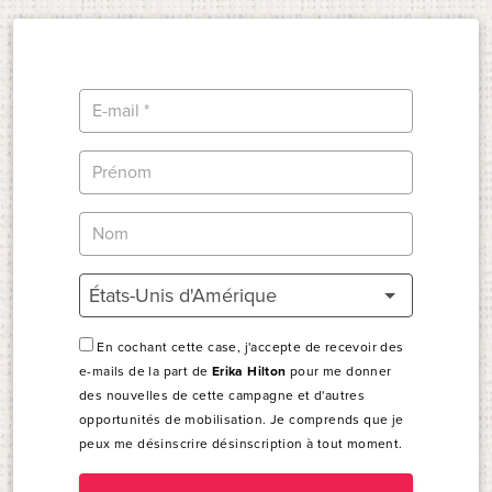
États-Unis d'Amérique
En cochant cette case, j'accepte de recevoir des
e-mails de la part de
Erika Hilton
pour me donner
des nouvelles de cette campagne et d'autres
opportunités de mobilisation. Je comprends que je
peux me désinscrire désinscription à tout moment.