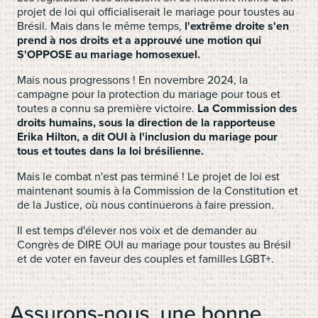
projet de loi qui officialiserait le mariage pour toustes au
Brésil. Mais dans le même temps,
l'extrême droite s'en
prend à nos droits et a approuvé une motion qui
S'OPPOSE au mariage homosexuel.
Mais nous progressons ! En novembre 2024, la
campagne pour la protection du mariage pour tous et
toutes a connu sa première victoire.
La Commission des
droits humains, sous la direction de la rapporteuse
Erika Hilton, a dit OUI à l'inclusion du mariage pour
tous et toutes dans la loi brésilienne.
Mais le combat n'est pas terminé ! Le projet de loi est
maintenant soumis à la Commission de la Constitution et
de la Justice, où nous continuerons à faire pression.
Il est temps d'élever nos voix et de demander au
Congrès de DIRE OUI au mariage pour toustes au Brésil
et de voter en faveur des couples et familles LGBT+.