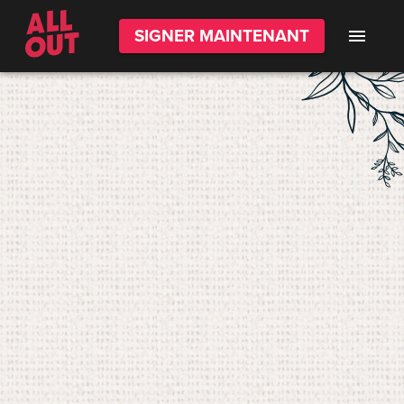
SIGNER MAINTENANT