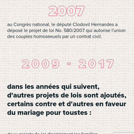
au Congrès national, le député Clodovil Hernandes a
déposé le projet de loi No. 580/2007 qui autorise l'union
des couples homosexuels par un contrat civil.
dans les années qui suivent,
d'autres projets de lois sont ajoutés,
certains contre et d'autres en faveur
du mariage pour toustes :