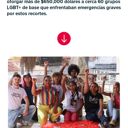
otorgar más de $650,000 dólares a cerca 60 grupos
LGBT+ de base que enfrentaban emergencias graves
por estos recortes.