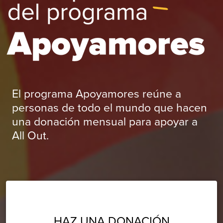
El programa Apoyamores reúne a
personas de todo el mundo que hacen
una donación mensual para apoyar a
All Out.
HAZ UNA DONACIÓN