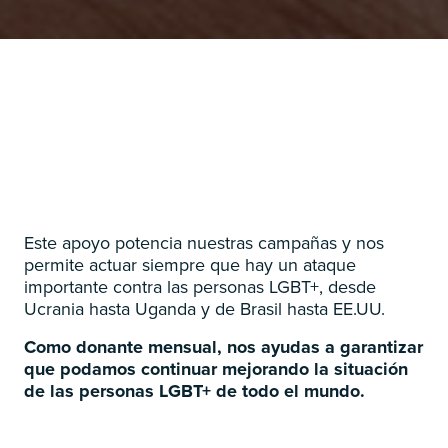
Este apoyo potencia nuestras campañas y nos
permite actuar siempre que hay un ataque
importante contra las personas LGBT+, desde
Ucrania hasta Uganda y de Brasil hasta EE.UU.
Como donante mensual, nos ayudas a garantizar
que podamos continuar mejorando la situación
de las personas LGBT+ de todo el mundo.