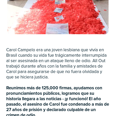
Carol Campelo era una joven lesbiana que vivía en
Brasil cuando su vida fue trágicamente interrumpida
al ser asesinada en un ataque lleno de odio. All Out
trabajó durante años con la familia y amistades de
Carol para asegurarse de que no fuera olvidada y
que se hiciera justicia.
Reunimos más de 125,000 firmas, ayudamos con
pronunciamientos públicos, logramos que su
historia llegara a las noticias - ¡y funcionó! El año
pasado, el asesino de Carol fue condenado a más de
27 años de prisión y declarado culpable de un
crimen de odio.