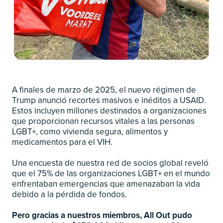
A finales de marzo de 2025, el nuevo régimen de
Trump anunció recortes masivos e inéditos a USAID.
Estos incluyen millones destinados a organizaciones
que proporcionan recursos vitales a las personas
LGBT+, como vivienda segura, alimentos y
medicamentos para el VIH.
Una encuesta de nuestra red de socios global reveló
que el 75% de las organizaciones LGBT+ en el mundo
enfrentaban emergencias que amenazaban la vida
debido a la pérdida de fondos.
Pero gracias a nuestros miembros, All Out pudo