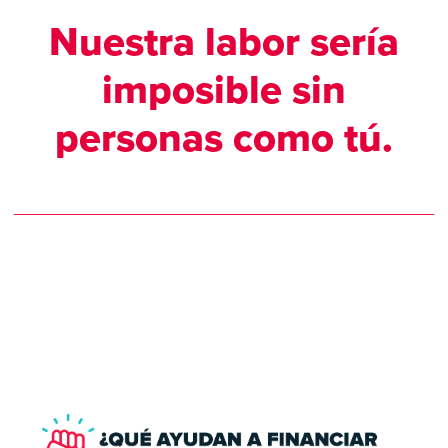
Nuestra labor sería
imposible sin
personas como tú.