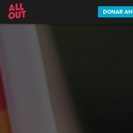
DONAR AH