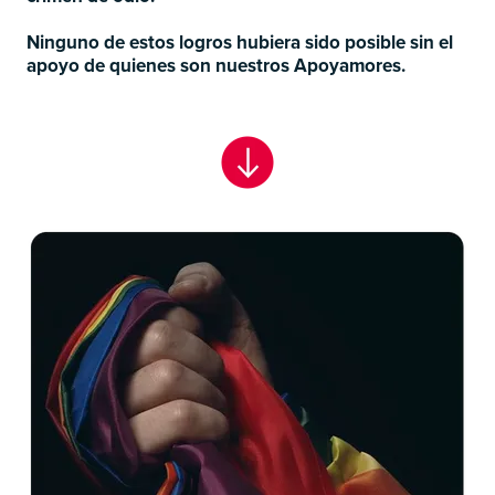
Ninguno de estos logros hubiera sido posible sin el
apoyo de quienes son nuestros Apoyamores.