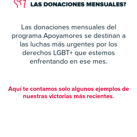
Las donaciones mensuales del
programa Apoyamores se destinan a
las luchas más urgentes por los
derechos LGBT+ que estemos
enfrentando en ese mes.
Aquí te contamos solo algunos ejemplos de
nuestras victorias más recientes.