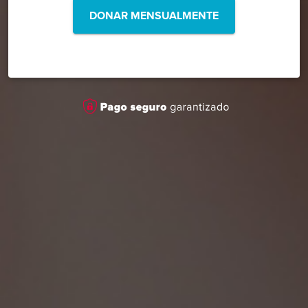
DONAR MENSUALMENTE