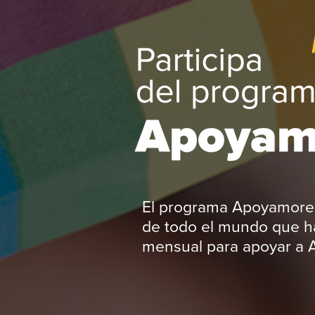
El programa Apoyamore
de todo el mundo que h
mensual para apoyar a A