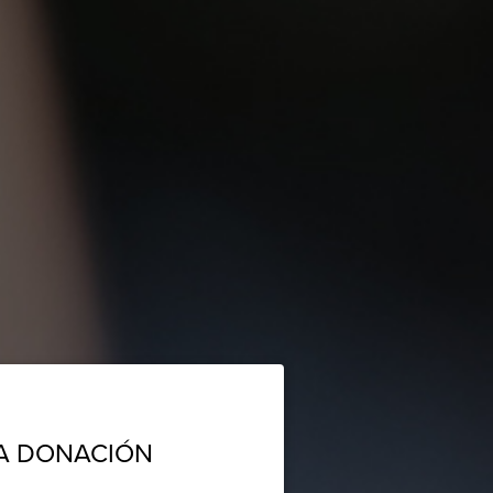
A DONACIÓN