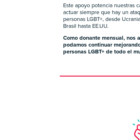
Este apoyo potencia nuestras 
actuar siempre que hay un ataq
personas LGBT+, desde Ucrani
Brasil hasta EE.UU.
Como donante mensual, nos a
podamos continuar mejorando 
personas LGBT+ de todo el m