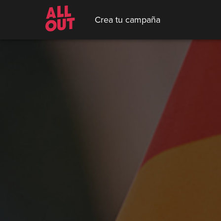
Crea tu campaña