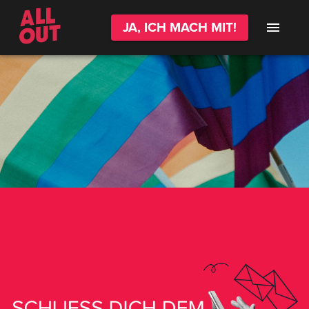
JA, ICH MACH MIT!