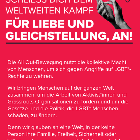
Die All Out-Bewegung nutzt die kollektive Macht
von Menschen, um sich gegen Angriffe auf LGBT*-
Rechte zu wehren.
Wir bringen Menschen auf der ganzen Welt
zusammen, um die Arbeit von Aktivist*innen und
Grassroots-Organisationen zu fördern und um die
Gesetze und die Politik, die LGBT*-Menschen
schaden, zu ändern.
Denn wir glauben an eine Welt, in der keine
Person ihre Familie, Freiheit, Sicherheit oder