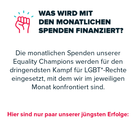
Die monatlichen Spenden unserer
Equality Champions werden für den
dringendsten Kampf für LGBT*-Rechte
eingesetzt, mit dem wir im jeweiligen
Monat konfrontiert sind.
Hier sind nur paar unserer jüngsten Erfolge: