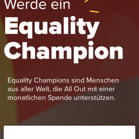
Equality Champions sind Menschen
aus aller Welt, die All Out mit einer
monatlichen Spende unterstützen.