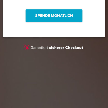
SPENDE MONATLICH