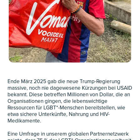
Ende März 2025 gab die neue Trump-Regierung
massive, noch nie dagewesene Kürzungen bei USAID
bekannt. Diese betreffen Millionen von Dollar, die an
Organisationen gingen, die lebenswichtige
Ressourcen für LGBT*-Menschen bereitstellen, wie
etwa sichere Unterkünfte, Nahrung und HIV-
Medikamente.
Eine Umfrage in unserem globalen Partnernetzwerk