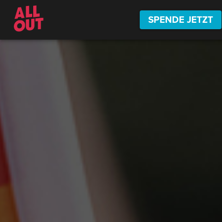
SPENDE JETZT