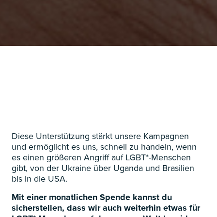
Diese Unterstützung stärkt unsere Kampagnen
und ermöglicht es uns, schnell zu handeln, wenn
es einen größeren Angriff auf LGBT*-Menschen
gibt, von der Ukraine über Uganda und Brasilien
bis in die USA.
Mit einer monatlichen Spende kannst du
sicherstellen, dass wir auch weiterhin etwas für