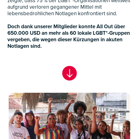
zeigte, dass 75 % der LGBT*-Organisationen weltweit
aufgrund verloren gegangener Mittel mit
lebensbedrohlichen Notlagen konfrontiert sind.
Doch dank unserer Mitglieder konnte All Out über
650.000 USD an mehr als 60 lokale LGBT*-Gruppen
vergeben, die wegen dieser Kürzungen in akuten
Notlagen sind.